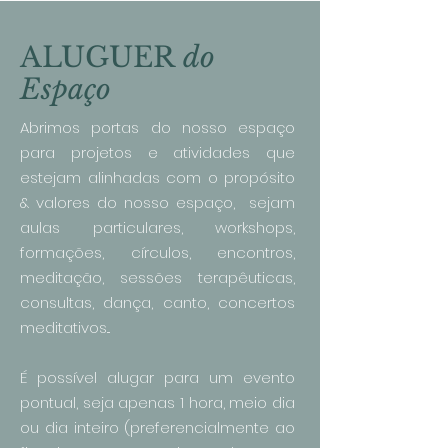
ALUGUER
do
Espaço
Abrimos portas do nosso espaço
para projetos e atividades que
estejam alinhadas com o propósito
& valores do nosso espaço, sejam
aulas particulares, workshops,
formações, círculos, encontros,
meditação, sessões terapêuticas,
consultas, dança, canto, concertos
meditativos...
É possível alugar para um evento
pontual, seja apenas 1 hora, meio dia
ou dia inteiro (preferencialmente ao