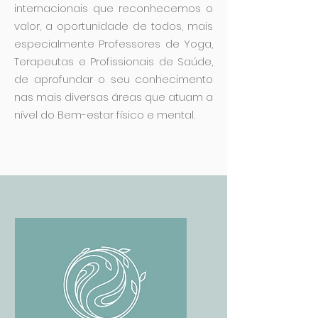
internacionais que reconhecemos o
valor, a oportunidade de todos, mais
especialmente Professores de Yoga,
Terapeutas e Profissionais de Saúde,
de aprofundar o seu conhecimento
nas mais diversas áreas que atuam a
nível do Bem-estar físico e mental.