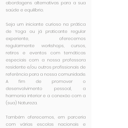
abordagens alternativas para a sua
saúde e equilíbrio.
Seja um iniciante curioso na prática
de Yoga ou já praticante regular
experiente, oferecemos
regularmente workshops, cursos,
retiros e eventos com temáticas
especiais com a nossa professora
residente e/ou outros profissionais de
referência para a nossa comunidade.
A fim de promover o
desenvolvimento pessoal, a
harmonia interior e a conexão com a
(sua) Natureza.
Também oferecemos, em parceria
com várias escolas nacionais e