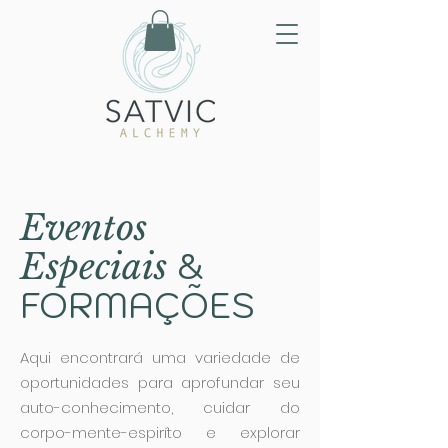
Eventos
&
Especiais
FORMAÇÕES
Aqui encontrará uma variedade de
oportunidades para aprofundar seu
auto-conhecimento, cuidar do
corpo-mente-espiríto e explorar