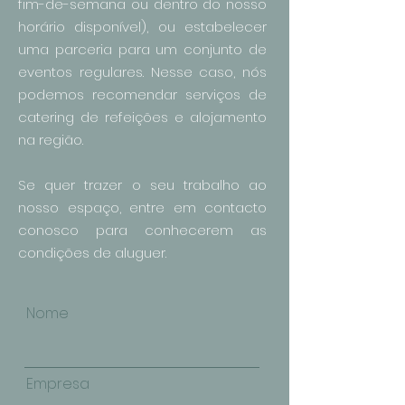
fim-de-semana ou dentro do nosso
horário disponível), ou estabelecer
uma parceria para um conjunto de
eventos regulares. Nesse caso, nós
podemos recomendar serviços de
catering de refeições e alojamento
na região.
Se quer trazer o seu trabalho ao
nosso espaço, entre em contacto
conosco para conhecerem as
condições de aluguer.
Nome
Empresa